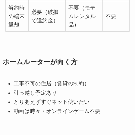
解約時
不要（モデ
必要（破損
の端末
ムレンタル
不要
で違約金）
返却
品）
ホームルーターが向く方
工事不可の住居（賃貸の制約）
引っ越し予定あり
とりあえずすぐネット使いたい
動画は時々・オンラインゲーム不要