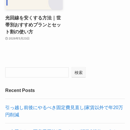
光回線を安くする方法｜世
帯別おすすめプランとセッ
ト割の使い方
2026年5月23日
検索
Recent Posts
引っ越し前後にやるべき固定費見直し|家賃以外で年20万
円削減