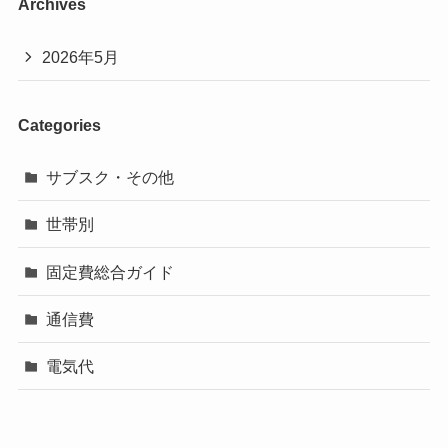
Archives
2026年5月
Categories
サブスク・その他
世帯別
固定費総合ガイド
通信費
電気代