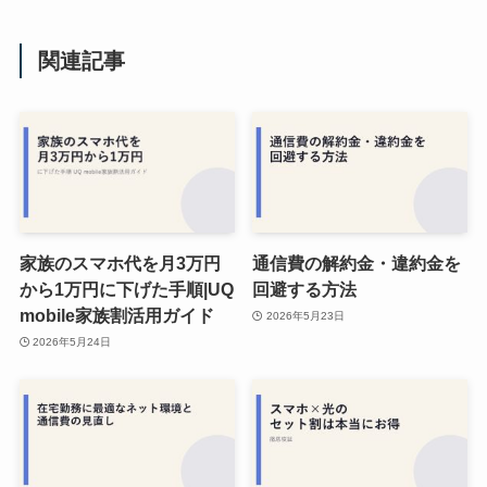
関連記事
家族のスマホ代を月3万円
通信費の解約金・違約金を
から1万円に下げた手順|UQ
回避する方法
mobile家族割活用ガイド
2026年5月23日
2026年5月24日