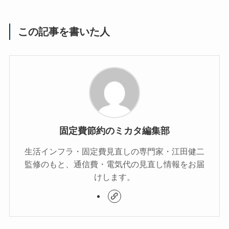
この記事を書いた人
固定費節約のミカタ編集部
生活インフラ・固定費見直しの専門家・江田健二
監修のもと、通信費・電気代の見直し情報をお届
けします。