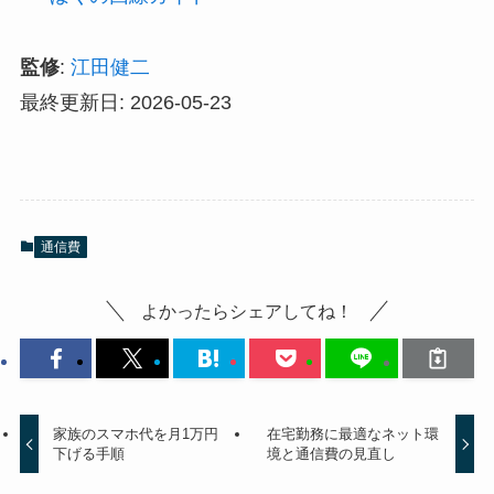
監修
:
江田健二
最終更新日: 2026-05-23
通信費
よかったらシェアしてね！
家族のスマホ代を月1万円
在宅勤務に最適なネット環
下げる手順
境と通信費の見直し