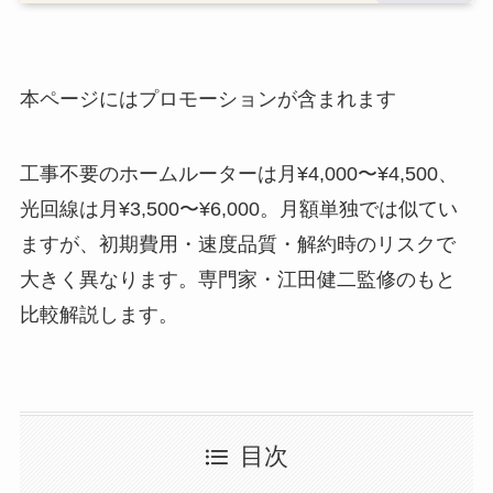
本ページにはプロモーションが含まれます
工事不要のホームルーターは月¥4,000〜¥4,500、
光回線は月¥3,500〜¥6,000。月額単独では似てい
ますが、初期費用・速度品質・解約時のリスクで
大きく異なります。専門家・江田健二監修のもと
比較解説します。
目次