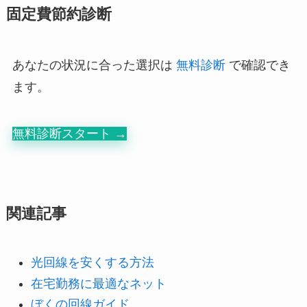
固定費節約診断
あなたの状況に合った選択は
無料診断
で確認でき
ます。
無料診断スタート →
関連記事
光回線を安くする方法
在宅勤務に最適なネット
ぼくの回線ガイド