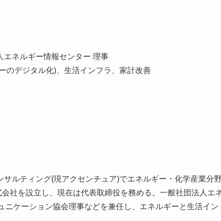
法人エネルギー情報センター 理事
ギーのデジタル化)、生活インフラ、家計改善
サルティング(現アクセンチュア)でエネルギー・化学産業分
式会社を設立し、現在は代表取締役を務める。一般社団法人エ
ミュニケーション協会理事などを兼任し、エネルギーと生活イン