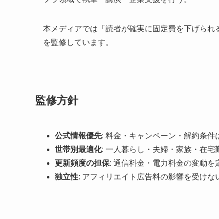
本メディアでは「読者が確実に固定費を下げられ
を監修しています。
監修方針
公式情報優先
: 料金・キャンペーン・解約条
世帯別最適化
: 一人暮らし・夫婦・家族・在
更新頻度の担保
: 通信料金・電力料金の変動を
独立性
: アフィリエイト広告料の影響を受けな